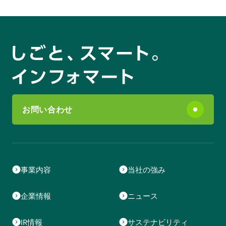
お問い合わせ
事業内容
当社の強み
企業情報
ニュース
IR情報
サステナビリティ