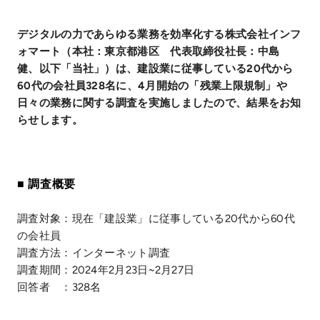
デジタルの力であらゆる業務を効率化する株式会社インフ
ォマート（本社：東京都港区 代表取締役社長：中島
健、以下「当社」）は、建設業に従事している20代から
60代の会社員328名に、4月開始の「残業上限規制」や
日々の業務に関する調査を実施しましたので、結果をお知
らせします。
■ 調査概要
調査対象：現在「建設業」に従事している20代から60代
の会社員
調査方法：インターネット調査
調査期間：2024年2月23日~2月27日
回答者 ：328名