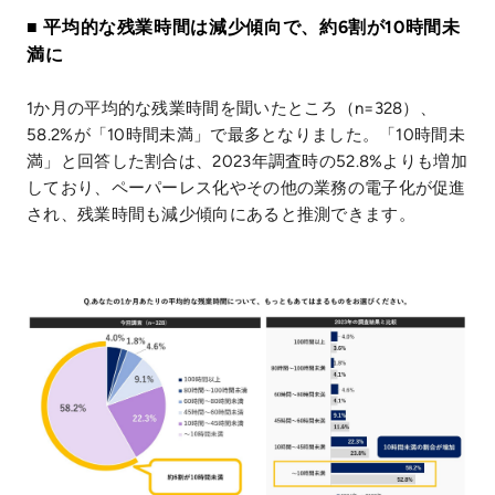
■ 平均的な残業時間は減少傾向で、約6割が10時間未
満に
1か月の平均的な残業時間を聞いたところ（n=328）、
58.2%が「10時間未満」で最多となりました。「10時間未
満」と回答した割合は、2023年調査時の52.8%よりも増加
しており、ペーパーレス化やその他の業務の電子化が促進
され、残業時間も減少傾向にあると推測できます。