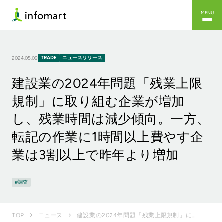
MENU
TRADE
ニュースリリース
2024.05.09
建設業の2024年問題「残業上限
規制」に取り組む企業が増加
し、残業時間は減少傾向。一方、
転記の作業に1時間以上費やす企
業は3割以上で昨年より増加
調査
建設業の2024年問題「残業上限規制」に取り組む企業が増加し、残業時間は減少傾向。一方、転記の作業に...
TOP
ニュース