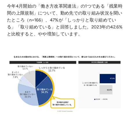
今年4月開始の「働き方改革関連法」の1つである「残業時
間の上限規制」について、勤め先での取り組み状況を聞い
たところ（n=166）、47%が「しっかりと取り組めてい
る」「取り組めている」と回答しました。2023年の42.6%
と比較すると、やや増加しています。