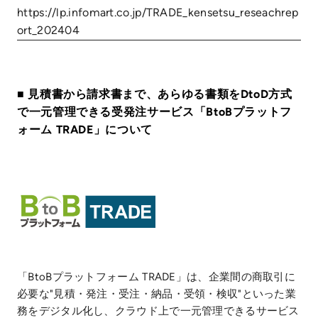
https://lp.infomart.co.jp/TRADE_kensetsu_reseachrep
ort_202404
■ 見積書から請求書まで、あらゆる書類をDtoD方式
で一元管理できる受発注サービス「BtoBプラットフ
ォーム TRADE」について
「BtoBプラットフォーム TRADE」は、企業間の商取引に
必要な"見積・発注・受注・納品・受領・検収"といった業
務をデジタル化し、クラウド上で一元管理できるサービス