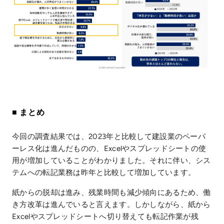
■ まとめ
今回の調査結果では、2023年と比較して建設業のペーパ
ーレス化は進んだものの、Excelやスプレッドシートの使
用が増加していることがわかりました。それに伴い、シス
テムへの転記業務は昨年と比較して増加しています。
紙からの脱却は進み、残業時間も減少傾向にあるため、働
き方改革は進んでいると言えます。しかしながら、紙から
Excelやスプレッドシートへ切り替えても転記作業が残