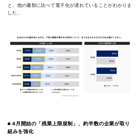
と、他の書類に比べて電子化が遅れていることがわかりま
した。
■ 4月開始の「残業上限規制」、約半数の企業が取り
組みを強化