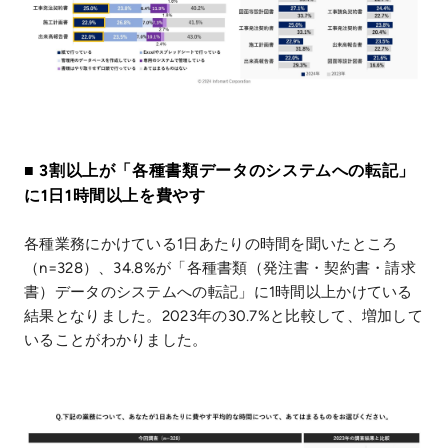
■ 3割以上が「各種書類データのシステムへの転記」
に1日1時間以上を費やす
各種業務にかけている1日あたりの時間を聞いたところ
（n=328）、34.8%が「各種書類（発注書・契約書・請求
書）データのシステムへの転記」に1時間以上かけている
結果となりました。2023年の30.7%と比較して、増加して
いることがわかりました。