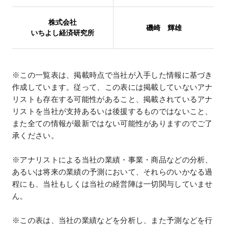
株式会社
磯崎 輝雄
いちよし経済研究所
※この一覧表は、掲載時点で当社が入手した情報に基づき
作成しています。従って、この表には掲載していないアナ
リストも存在する可能性があること、掲載されているアナ
リストを当社が支持あるいは後援するものではないこと、
また全ての情報が最新ではない可能性がありますのでご了
承ください。
※アナリストによる当社の業績・事業・商品などの分析、
あるいは将来の業績の予測において、それらのいかなる過
程にも、当社もしくは当社の経営陣は一切関与していませ
ん。
※この表は、当社の業績などを分析し、また予測などを行