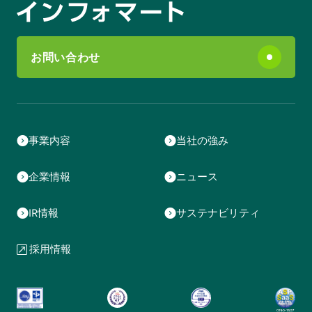
お問い合わせ
事業内容
当社の強み
企業情報
ニュース
IR情報
サステナビリティ
採用情報