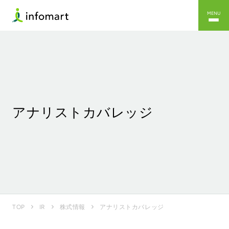
MENU
アナリストカバレッジ
アナリストカバレッジ
TOP
IR
株式情報