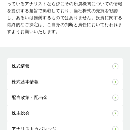
っているアナリストならびにその所属機関についての情報
を提供する趣旨で掲載しており、当社株式の売買を勧誘
し、あるいは推奨するものではありません。投資に関する
最終的なご決定は、ご自身の判断と責任において行われま
すようお願いいたします。
株式情報
株式基本情報
配当政策・配当金
株主総会
アナリストカバレッジ