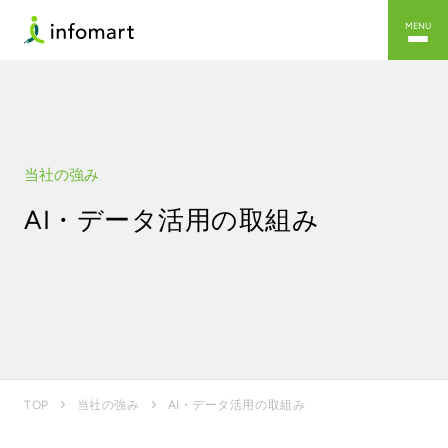
MENU
当社の強み
AI・データ活用の取組み
AI・データ活用の取組み
TOP
当社の強み