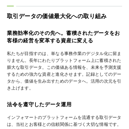
取引データの価値最大化への取り組み
業務効率化のその先へ。蓄積されたデータをお
客様の経営を変革する資産に変える
私たちが目指すのは、単なる事務作業のデジタル化に留ま
りません。長年にわたりプラットフォーム上に蓄積された
膨大な取引データ。この価値ある情報を、未来を予測支援
するための強力な資産と進化させます。記録としてのデー
タから、価値を生み出すためのデータへ。活用の次元を引
き上げます。
法令を遵守したデータ運用
インフォマートのプラットフォームを流通する取引データ
は、当社とお客様との信頼関係に基づく大切な情報です。