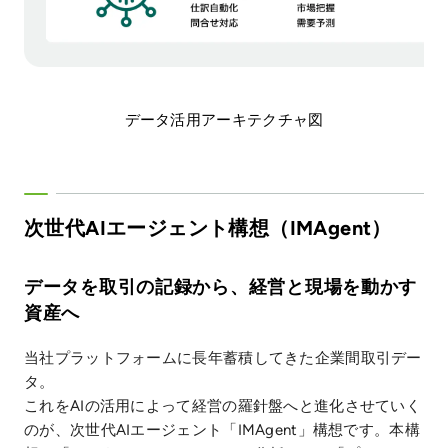
データ活用アーキテクチャ図
次世代AIエージェント構想（IMAgent）
データを取引の記録から、経営と現場を動かす
資産へ
当社プラットフォームに長年蓄積してきた企業間取引デー
タ。
これをAIの活用によって経営の羅針盤へと進化させていく
のが、次世代AIエージェント「IMAgent」構想です。本構