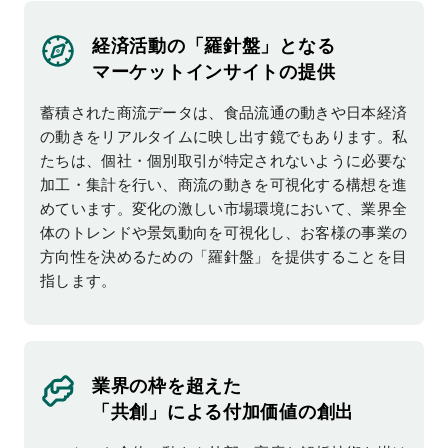
経済活動の「羅針盤」となる
マーケットインサイトの提供
蓄積された商流データは、食品流通の動きや日本経済
の動きをリアルタイムに映し出す鏡でもあります。私
たちは、個社・個別取引が特定されないように必要な
加工・集計を行い、商流の動きを可視化する構想を進
めています。変化の激しい市場環境において、業界全
体のトレンドや景気動向を可視化し、お客様の事業の
方向性を決めるための「羅針盤」を提供することを目
指します。
業界の枠を超えた
「共創」による付加価値の創出