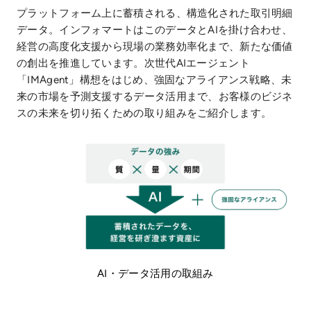
プラットフォーム上に蓄積される、構造化された取引明細
データ。インフォマートはこのデータとAIを掛け合わせ、
経営の高度化支援から現場の業務効率化まで、新たな価値
の創出を推進しています。次世代AIエージェント
「IMAgent」構想をはじめ、強固なアライアンス戦略、未
来の市場を予測支援するデータ活用まで、お客様のビジネ
スの未来を切り拓くための取り組みをご紹介します。
AI・データ活用の取組み