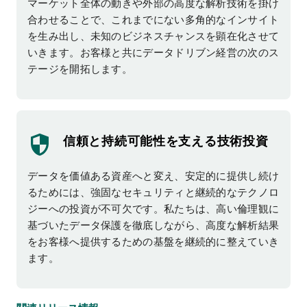
マーケット全体の動きや外部の高度な解析技術を掛け
合わせることで、これまでにない多角的なインサイト
を生み出し、未知のビジネスチャンスを顕在化させて
いきます。お客様と共にデータドリブン経営の次のス
テージを開拓します。
信頼と持続可能性を支える
技術投資
データを価値ある資産へと変え、安定的に提供し続け
るためには、強固なセキュリティと継続的なテクノロ
ジーへの投資が不可欠です。私たちは、高い倫理観に
基づいたデータ保護を徹底しながら、高度な解析結果
をお客様へ提供するための基盤を継続的に整えていき
ます。