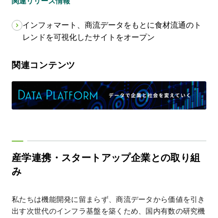
関連リリース情報
インフォマート、商流データをもとに食材流通のト
レンドを可視化したサイトをオープン
関連コンテンツ
産学連携・スタートアップ企業との取り組
み
私たちは機能開発に留まらず、商流データから価値を引き
出す次世代のインフラ基盤を築くため、国内有数の研究機