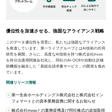
優位性を加速させる、強固なアライアンス戦略
このデータ優位性を背景に、私たちは強固なアライアンス
を推進しています。第一ライフグループとはAI技術の共同
研究を展開。さらに、高度なAI技術を持つ株式会社invox
を持分法適用関連会社化し、同社のAI-OCRや自動仕訳補
助機能を融合した「新総合請求書サービス」の開発を進め
ています。
関連リリース情報
第一生命ホールディングス株式会社と株式会社イン
フォマートとの資本業務提携に関するお知らせ
株式会社invoxとの業務提携及び同社株式の追加取得