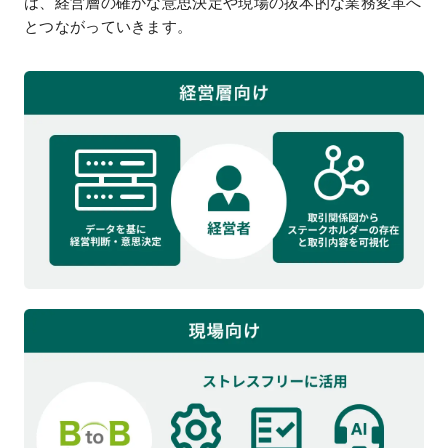
は、経営層の確かな意思決定や現場の抜本的な業務変革へ
とつながっていきます。