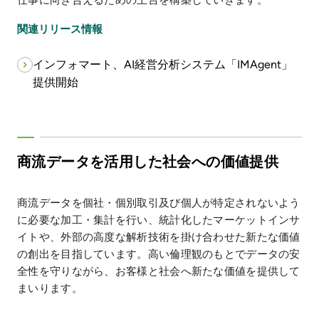
仕事に向き合えるための土台を構築していきます。
関連リリース情報
インフォマート、AI経営分析システム「IMAgent」
提供開始
商流データを活用した社会への価値提供
商流データを個社・個別取引及び個人が特定されないよう
に必要な加工・集計を行い、統計化したマーケットインサ
イトや、外部の高度な解析技術を掛け合わせた新たな価値
の創出を目指しています。高い倫理観のもとでデータの安
全性を守りながら、お客様と社会へ新たな価値を提供して
まいります。