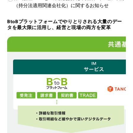
（持分法適用関連会社化）に関するお知らせ
BtoBプラットフォームでやりとりされる大量のデー
タを最大限に活用し、経営と現場の両方を変革