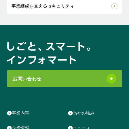
事業継続を支えるセキュリティ
お問い合わせ
事業内容
当社の強み
企業情報
ニュース