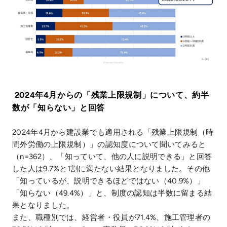
2024年4月からの「残業上限規制」について、約半
数が「知らない」と回答
2024年4月から建設業でも適用される「残業上限規制（時
間外労働の上限規制）」の認知度について聞いてみると
（n=362）、「知っていて、他の人に説明できる」と回答
した人は9.7%と1割に満たない結果となりました。その他
「知っているが、説明できるほどではない（40.9%）」
「知らない（49.4%）」と、制度の認知は半数に留まる結
果となりました。
また、職種別では、経営者・役員が71.4%、施工管理者の