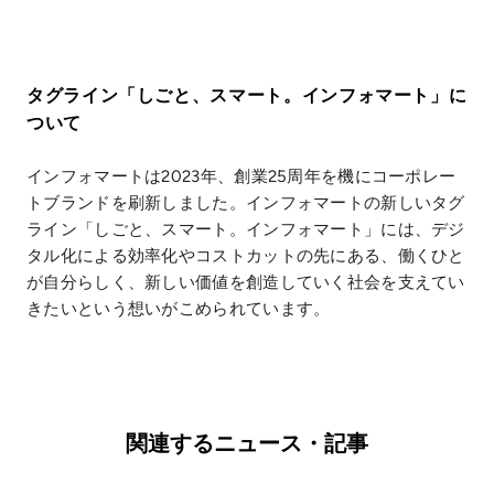
タグライン「しごと、スマート。インフォマート」に
ついて
インフォマートは2023年、創業25周年を機にコーポレー
トブランドを刷新しました。インフォマートの新しいタグ
ライン「しごと、スマート。インフォマート」には、デジ
タル化による効率化やコストカットの先にある、働くひと
が自分らしく、新しい価値を創造していく社会を支えてい
きたいという想いがこめられています。
関連するニュース・記事