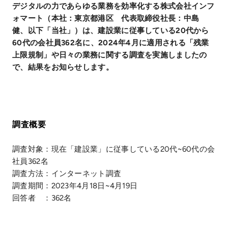
デジタルの力であらゆる業務を効率化する株式会社インフ
ォマート（本社：東京都港区 代表取締役社長：中島
健、以下「当社」）は、建設業に従事している20代から
60代の会社員362名に、2024年4月に適用される「残業
上限規制」や日々の業務に関する調査を実施しましたの
で、結果をお知らせします。
調査概要
調査対象：現在「建設業」に従事している20代~60代の会
社員362名
調査方法：インターネット調査
調査期間：2023年4月18日~4月19日
回答者 ：362名