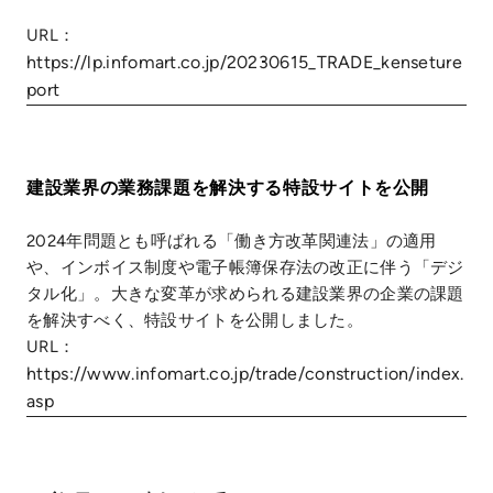
URL：
https://lp.infomart.co.jp/20230615_TRADE_kenseture
port
建設業界の業務課題を解決する特設サイトを公開
2024年問題とも呼ばれる「働き方改革関連法」の適用
や、インボイス制度や電子帳簿保存法の改正に伴う「デジ
タル化」。大きな変革が求められる建設業界の企業の課題
を解決すべく、特設サイトを公開しました。
URL：
https://www.infomart.co.jp/trade/construction/index.
asp