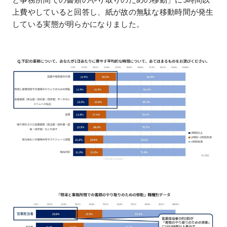
上費やしていると回答し、紙が故の無駄な移動時間が発生
している実態が明らかになりました。