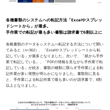
各種書類のシステムへの転記方法「Excelやスプレッ
ドシートから」が最多。
手作業での転記が最も多い書類は請求書で6割以上に
各種書類のデータをシステムへ転記する方法について聞い
てみると（n=362）、「Excelやスプレッドシートから転
記している」が最多となりました。次いで、「紙から手作
業で転記している」、「PDFの情報を見ながら手作業で転
記している」が続き、書類の種類に限らず手作業による転
記作業が多い実態が明らかになりました。書類別に見る
と、手作業による転記作業で最も多いのが請求書で、6割
以上となりました。