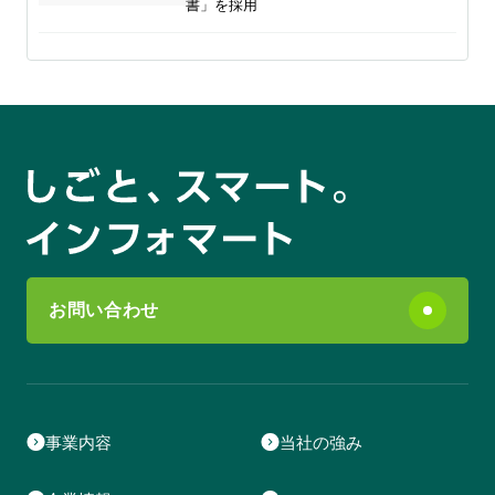
書」を採用
お問い合わせ
事業内容
当社の強み