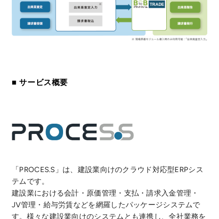
■ サービス概要
「PROCES.S」は、建設業向けのクラウド対応型ERPシス
テムです。
建設業における会計・原価管理・支払・請求入金管理・
JV管理・給与労賃などを網羅したパッケージシステムで
す。様々な建設業向けのシステムとも連携し、全社業務を