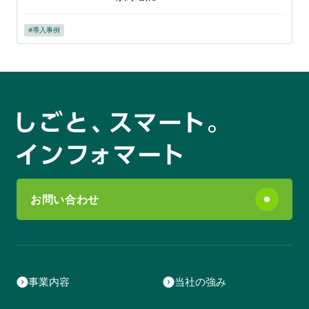
導入事例
お問い合わせ
事業内容
当社の強み