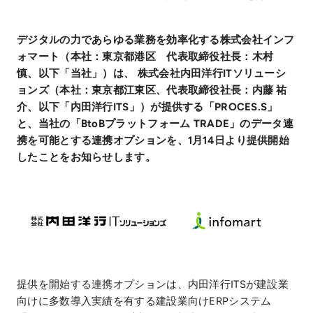
デジタルの力であらゆる業務を効率化する株式会社インフ
ォマート（本社：東京都港区 代表取締役社長：木村
慎、以下「当社」）は、 株式会社内田洋行ITソリューシ
ョンズ（本社：東京都江東区、代表取締役社長：内藤 祐
介、以下「内田洋行ITS」）が提供する「PROCES.S」
と、当社の「BtoBプラットフォーム TRADE」のデータ連
携を可能とする連携オプションを、1月14日より提供開始
したことをお知らせします。
提供を開始する連携オプションは、内田洋行ITSが建設業
向けに多数導入実績を有する建設業向けERPシステム