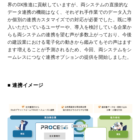
界のDX推進に貢献していますが、両システムの直接的な
データ連携の機能はなく、それぞれ手作業でのデータ入力
か個別の連携カスタマイズでの対応が必要でした。既に導
入いただいているユーザーや、導入を検討している企業か
らも両システムの連携を望む声が多数上がっており、今後
の建設業における電子化の動きから鑑みてもその声はます
ます増えることが予測されるため、今回、両システムをシ
ームレスにつなぐ連携オプションの提供を開始しました。
■ 連携イメージ