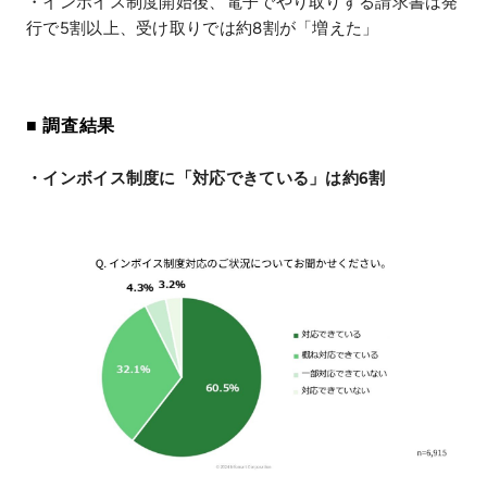
・インボイス制度開始後、電子でやり取りする請求書は発
行で5割以上、受け取りでは約8割が「増えた」
■ 調査結果
・インボイス制度に「対応できている」は約6割