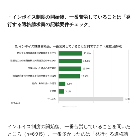
・インボイス制度の開始後、一番苦労していることは「発
行する適格請求書の記載要件チェック」
インボイス制度の開始後、一番苦労していることを聞いた
ところ（n=6,915）、一番多かったのは「発行する適格請