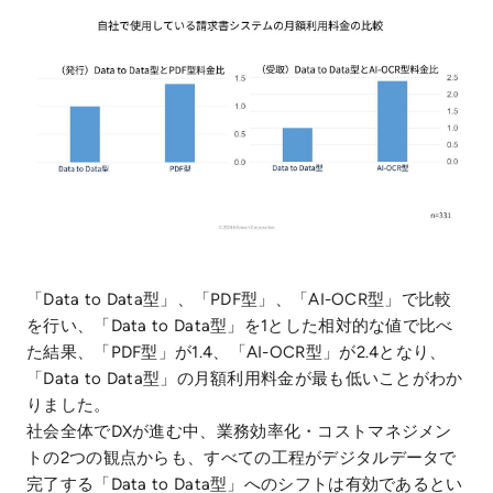
「Data to Data型」、「PDF型」、「AI-OCR型」で比較
を行い、「Data to Data型」を1とした相対的な値で比べ
た結果、「PDF型」が1.4、「AI-OCR型」が2.4となり、
「Data to Data型」の月額利用料金が最も低いことがわか
りました。
社会全体でDXが進む中、業務効率化・コストマネジメン
トの2つの観点からも、すべての工程がデジタルデータで
完了する「Data to Data型」へのシフトは有効であるとい