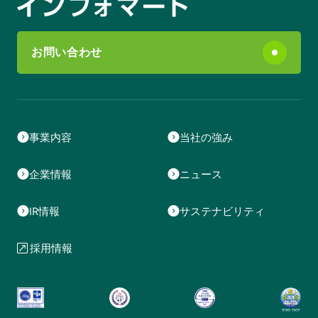
お問い合わせ
事業内容
当社の強み
企業情報
ニュース
IR情報
サステナビリティ
採用情報