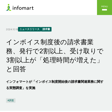
MENU
ニュースリリース
請求書
2024.10.18
インボイス制度後の請求書業
務、発行で2割以上、受け取りで
3割以上が「処理時間が増えた」
と回答
インフォマートが「インボイス制度開始後の請求書関連業務に関す
る実態調査」を実施
調査