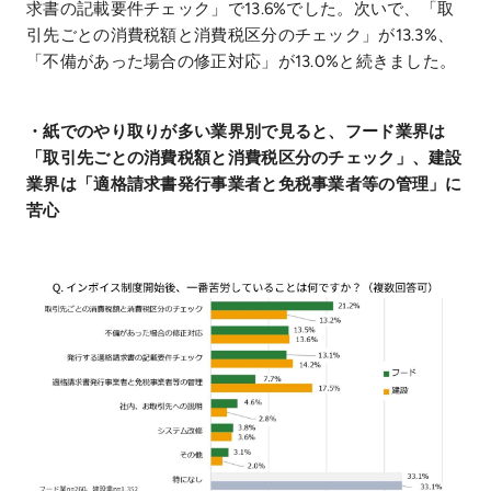
求書の記載要件チェック」で13.6%でした。次いで、「取
引先ごとの消費税額と消費税区分のチェック」が13.3%、
「不備があった場合の修正対応」が13.0%と続きました。
・紙でのやり取りが多い業界別で見ると、フード業界は
「取引先ごとの消費税額と消費税区分のチェック」、建設
業界は「適格請求書発行事業者と免税事業者等の管理」に
苦心