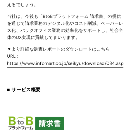
えるでしょう。
当社は、今後も「BtoBプラットフォーム 請求書」の提供
を通じて請求業務のデジタル化やコスト削減、ペーパーレ
ス化、バックオフィス業務の効率化をサポートし、社会全
体のDX実現に貢献してまいります。
▼より詳細な調査レポートのダウンロードはこちら
URL：
https://www.infomart.co.jp/seikyu/download/034.asp
■ サービス概要