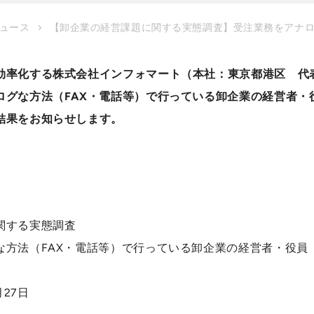
ュース
【卸企業の経営課題に関する実態調査】受注業務をアナ
効率化する株式会社インフォマート（本社：東京都港区 代
グな方法（FAX・電話等）で行っている卸企業の経営者・役
結果をお知らせします。
関する実態調査
な方法（FAX・電話等）で行っている卸企業の経営者・役員
月27日