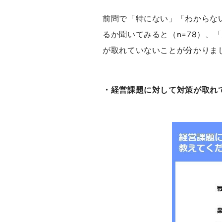
前問で「特にない」「わからな
るか聞いてみると（n=78）、「
が取れていないことが分かりま
・経営課題に対して対策が取れ