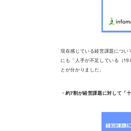
現在感じている経営課題について
にも「人手が不足している（19
とが分かりました。
・約7割が経営課題に対して「