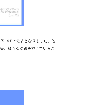
51.4%で最多となりました。他
）」等、様々な課題を抱えているこ