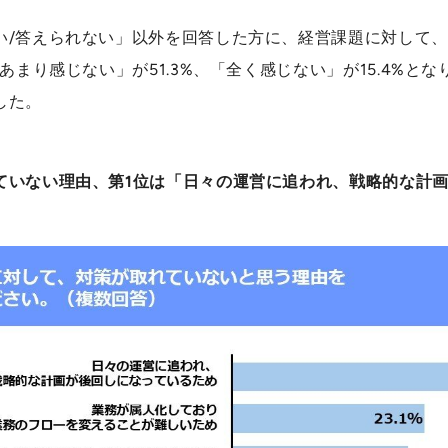
い/答えられない」以外を回答した方に、経営課題に対して
あまり感じない」が51.3%、「全く感じない」が15.4%と
した。
ていない理由、第1位は「日々の運営に追われ、戦略的な計