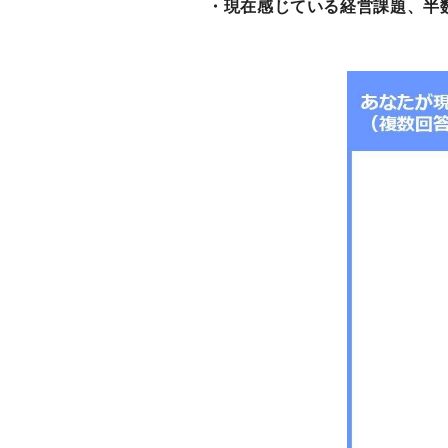
・現在感じている経営課題、半