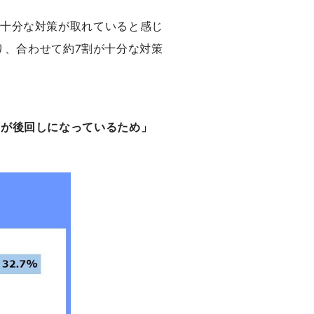
、十分な対策が取れていると感じ
なり、合わせて約7割が十分な対策
画が後回しになっているため」