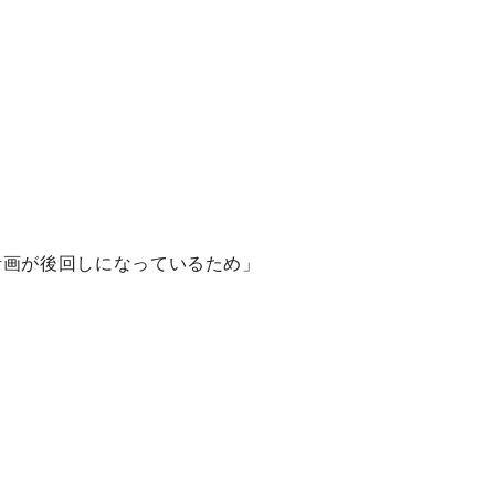
計画が後回しになっているため」