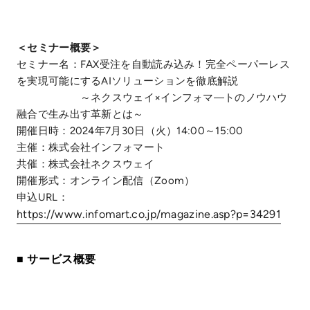
＜セミナー概要＞
セミナー名：FAX受注を自動読み込み！完全ペーパーレス
を実現可能にするAIソリューションを徹底解説
～ネクスウェイ×インフォマ―トのノウハウ
融合で生み出す革新とは～
開催日時：2024年7月30日（火）14:00～15:00
主催：株式会社インフォマート
共催：株式会社ネクスウェイ
開催形式：オンライン配信（Zoom）
申込URL：
https://www.infomart.co.jp/magazine.asp?p=34291
■ サービス概要