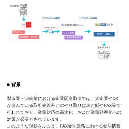
■ 背景
製造業・卸売業における企業間商取引では、大企業やDX
が進んでいる取引先以外とのやり取りは未だ紙やFAX等で
行われており、業務対応の高速化、および業務効率化への
対策が必要とされています。
このような現状をふまえ、FAX受注業務における受注情報