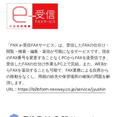
「FNX e-受信FAXサービス」は、受信したFAXの仕分け・
閲覧・検索・編集・返信が可能になるサービスです。現在
のFAX番号を変更することなくPCからFAXを送受信でき、
受信したFAXの仕分け作業もPC上で完結。また、WEBか
らFAXを返信することも可能で、FAX業務による自席から
の移動をなくし、用紙の紛失や保管場所の確保の問題を解
消します。
https://b2bform.nexway.co.jp/service/jyushin
URL：