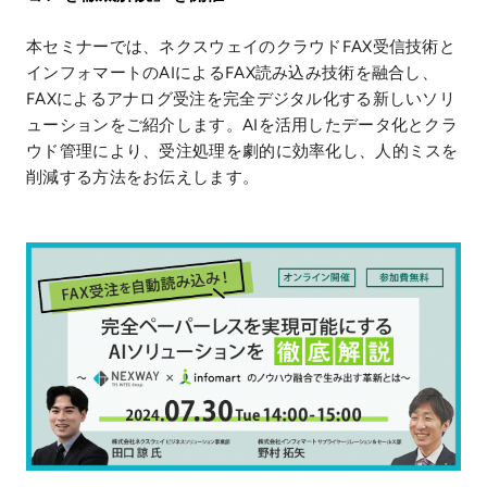
本セミナーでは、ネクスウェイのクラウドFAX受信技術と
インフォマートのAIによるFAX読み込み技術を融合し、
FAXによるアナログ受注を完全デジタル化する新しいソリ
ューションをご紹介します。AIを活用したデータ化とクラ
ウド管理により、受注処理を劇的に効率化し、人的ミスを
削減する方法をお伝えします。