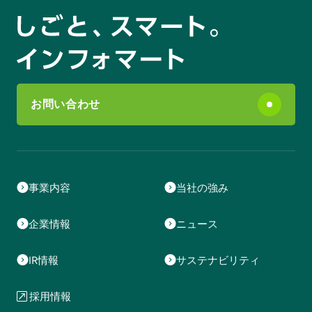
お問い合わせ
事業内容
当社の強み
企業情報
ニュース
IR情報
サステナビリティ
採用情報