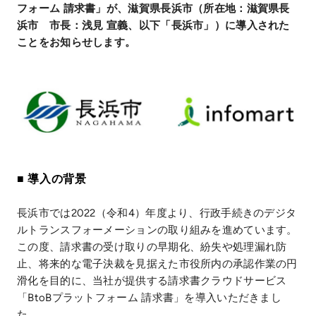
フォーム 請求書」が、滋賀県長浜市（所在地：滋賀県長
浜市 市長：浅見 宣義、以下「長浜市」）に導入された
ことをお知らせします。
■ 導入の背景
長浜市では2022（令和4）年度より、行政手続きのデジタ
ルトランスフォーメーションの取り組みを進めています。
この度、請求書の受け取りの早期化、紛失や処理漏れ防
止、将来的な電子決裁を見据えた市役所内の承認作業の円
滑化を目的に、当社が提供する請求書クラウドサービス
「BtoBプラットフォーム 請求書」を導入いただきまし
た。