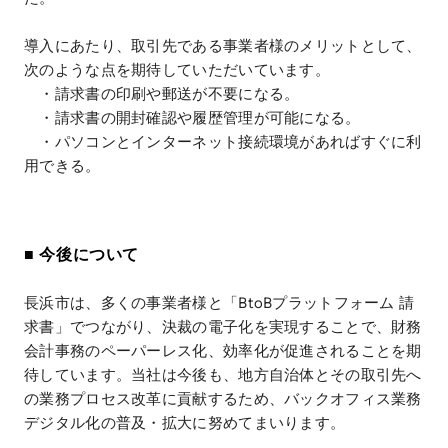
導入にあたり、取引先である事業者様のメリットとして、
次のような点を期待していただいています。
・請求書の印刷や郵送が不要になる。
・請求書の開封確認や履歴管理が可能になる。
・パソコンとインターネット接続環境があればすぐに利
用できる。
■ 今後について
長浜市は、多くの事業者様と「BtoBプラットフォーム 請
求書」でつながり、決裁の電子化を実現することで、財務
会計事務のペーパーレス化、効率化が促進されることを期
待しています。当社は今後も、地方自治体とその取引先へ
の業務プロセス改革に貢献するため、バックオフィス業務
デジタル化の普及・拡大に努めてまいります。