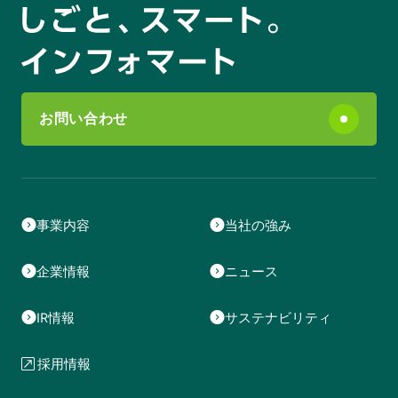
お問い合わせ
事業内容
当社の強み
企業情報
ニュース
IR情報
サステナビリティ
採用情報