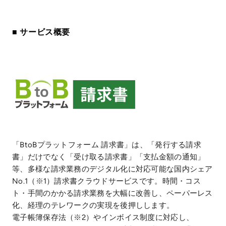
■ サービス概要
「BtoBプラットフォーム 請求書」は、「発行する請求
書」だけでなく「受け取る請求書」「支払金額の通知」
等、多様な請求業務のデジタル化に対応可能な国内シェア
No.1（※1）請求書クラウドサービスです。時間・コス
ト・手間のかかる請求業務を大幅に改善し、ペーパーレス
化、経理のテレワークの実現を後押しします。
電子帳簿保存法（※2）やインボイス制度に対応し、