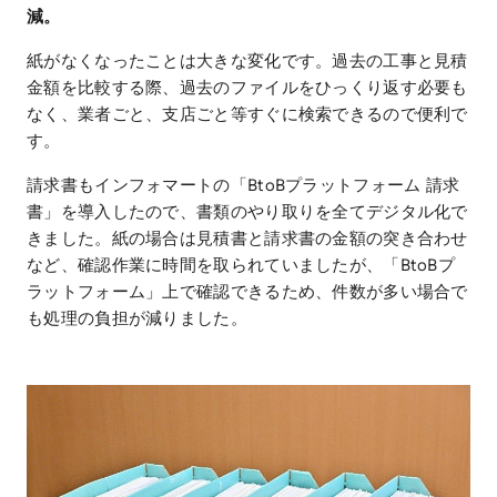
減。
紙がなくなったことは大きな変化です。過去の工事と見積
金額を比較する際、過去のファイルをひっくり返す必要も
なく、業者ごと、支店ごと等すぐに検索できるので便利で
す。
請求書もインフォマートの「BtoBプラットフォーム 請求
書」を導入したので、書類のやり取りを全てデジタル化で
きました。紙の場合は見積書と請求書の金額の突き合わせ
など、確認作業に時間を取られていましたが、「BtoBプ
ラットフォーム」上で確認できるため、件数が多い場合で
も処理の負担が減りました。