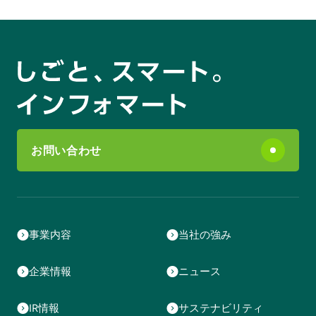
お問い合わせ
事業内容
当社の強み
企業情報
ニュース
IR情報
サステナビリティ