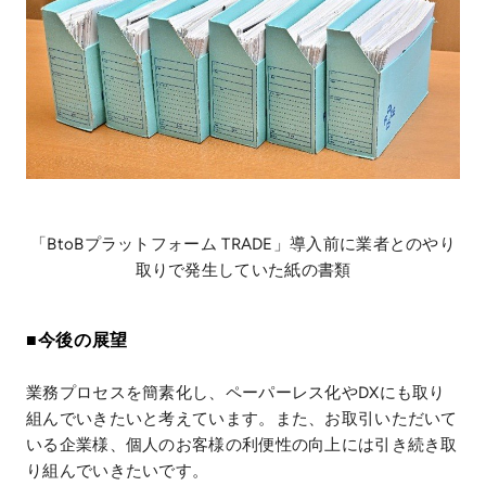
「BtoBプラットフォーム TRADE」導入前に業者とのやり
取りで発生していた紙の書類
■今後の展望
業務プロセスを簡素化し、ペーパーレス化やDXにも取り
組んでいきたいと考えています。また、お取引いただいて
いる企業様、個人のお客様の利便性の向上には引き続き取
り組んでいきたいです。