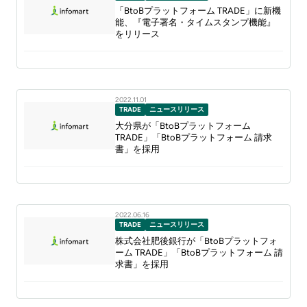
「BtoBプラットフォーム TRADE」に新機
能、『電子署名・タイムスタンプ機能』
をリリース
2022.11.01
TRADE
ニュースリリース
大分県が「BtoBプラットフォーム
TRADE」「BtoBプラットフォーム 請求
書」を採用
2022.06.16
TRADE
ニュースリリース
株式会社肥後銀行が「BtoBプラットフォ
ーム TRADE」「BtoBプラットフォーム 請
求書」を採用