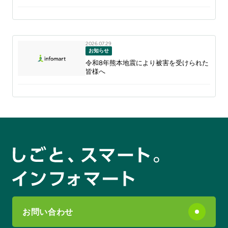
2026.07.29
お知らせ
令和8年熊本地震により被害を受けられた
皆様へ
お問い合わせ