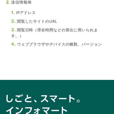
2.
送信情報例
1.
IPアドレス
2.
閲覧したサイトのURL
3.
閲覧日時（滞在時間などの算出に用いられま
す。）
4.
ウェブブラウザやデバイスの種類、バージョン