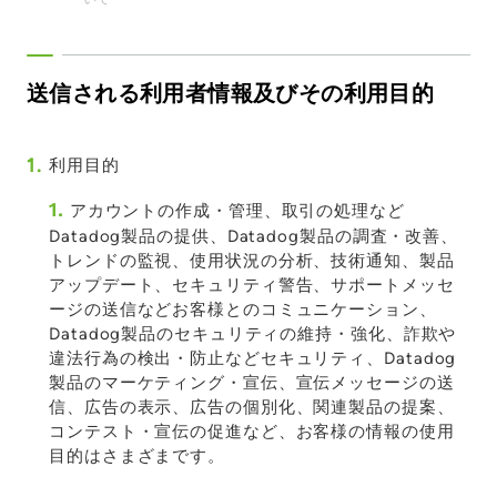
送信される利用者情報及びその利用目的
1.
利用目的
1.
アカウントの作成・管理、取引の処理など
Datadog製品の提供、Datadog製品の調査・改善、
トレンドの監視、使用状況の分析、技術通知、製品
アップデート、セキュリティ警告、サポートメッセ
ージの送信などお客様とのコミュニケーション、
Datadog製品のセキュリティの維持・強化、詐欺や
違法行為の検出・防止などセキュリティ、Datadog
製品のマーケティング・宣伝、宣伝メッセージの送
信、広告の表示、広告の個別化、関連製品の提案、
コンテスト・宣伝の促進など、お客様の情報の使用
目的はさまざまです。