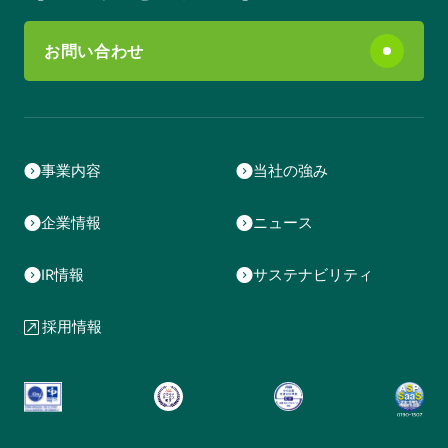
お問い合わせ
事業内容
当社の強み
企業情報
ニュース
IR情報
サステナビリティ
採用情報