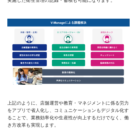
実施した衛生管理の記録・蓄積も可能になります。
上記のように、店舗運営や教育・マネジメントに係る労力
をアプリで省人化し、コミュニケーションもデジタル化す
ることで、業務効率化や生産性が向上するだけでなく、働
き方改革も実現します。