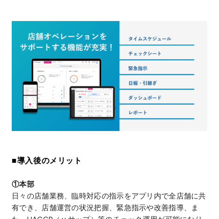
■導入後のメリット
①本部
日々の店舗業務、臨時対応の指示をアプリ内で全店舗に共
有でき、店舗運営の状況把握、緊急指示や改善指導、ま