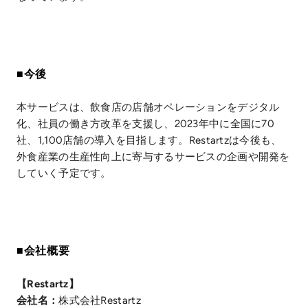
■今後
本サービスは、飲食店の店舗オペレーションをデジタル
化、社員の働き方改革を支援し、2023年中に全国に70
社、1,100店舗の導入を目指します。Restartzは今後も、
外食産業の生産性向上に寄与するサービスの企画や開発を
していく予定です。
■会社概要
【Restartz】
会社名：
株式会社Restartz