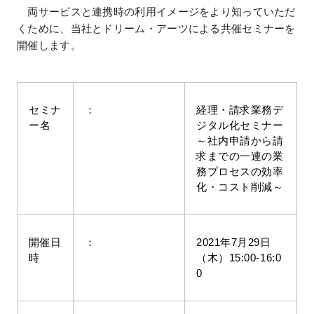
両サービスと連携時の利用イメージをより知っていただ
くために、当社とドリーム・アーツによる共催セミナーを
開催します。
セミナ
：
経理・請求業務デ
ー名
ジタル化セミナー
～社内申請から請
求までの一連の業
務プロセスの効率
化・コスト削減～
開催日
：
2021年7月29日
時
（木）15:00-16:0
0