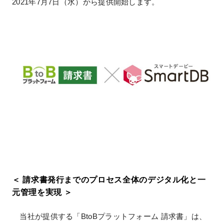
2021年7月7日（水）から提供開始します。
＜ 請求書発行までのプロセス全体のデジタル化と一
元管理を実現 ＞
当社が提供する「BtoBプラットフォーム 請求書」は、