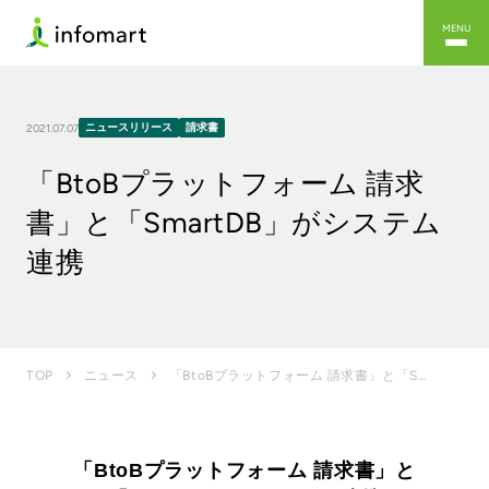
MENU
ニュースリリース
請求書
2021.07.07
「BtoBプラットフォーム 請求
書」と「SmartDB」がシステム
連携
「BtoBプラットフォーム 請求書」と「SmartDB」がシステム連携
TOP
ニュース
「BtoBプラットフォーム 請求書」と