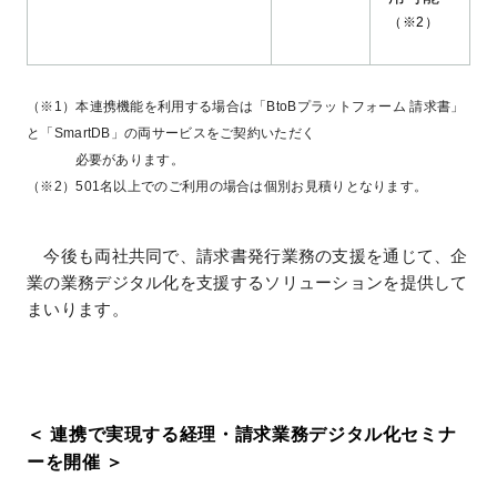
（※2）
（※1）本連携機能を利用する場合は「BtoBプラットフォーム 請求書」
と「SmartDB」の両サービスをご契約いただく
必要があります。
（※2）501名以上でのご利用の場合は個別お見積りとなります。
今後も両社共同で、請求書発行業務の支援を通じて、企
業の業務デジタル化を支援するソリューションを提供して
まいります。
＜ 連携で実現する経理・請求業務デジタル化セミナ
ーを開催 ＞