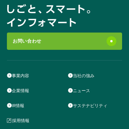
お問い合わせ
事業内容
当社の強み
企業情報
ニュース
IR情報
サステナビリティ
採用情報