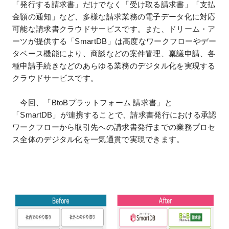
「発行する請求書」だけでなく「受け取る請求書」「支払
金額の通知」など、多様な請求業務の電子データ化に対応
可能な請求書クラウドサービスです。また、ドリーム・ア
ーツが提供する「SmartDB」は高度なワークフローやデー
タベース機能により、商談などの案件管理、稟議申請、各
種申請手続きなどのあらゆる業務のデジタル化を実現する
クラウドサービスです。
今回、「BtoBプラットフォーム 請求書」と
「SmartDB」が連携することで、請求書発行における承認
ワークフローから取引先への請求書発行までの業務プロセ
ス全体のデジタル化を一気通貫で実現できます。