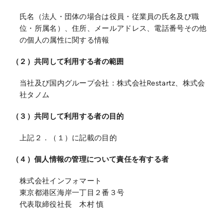
氏名（法人・団体の場合は役員・従業員の氏名及び職
位・所属名）、住所、メールアドレス、電話番号その他
の個人の属性に関する情報
（２）共同して利用する者の範囲
当社及び国内グループ会社：株式会社Restartz、株式会
社タノム
（３）共同して利用する者の目的
上記２．（１）に記載の目的
（４）個人情報の管理について責任を有する者
株式会社インフォマート
東京都港区海岸一丁目２番３号
代表取締役社長 木村 慎