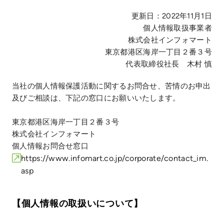
更新日：2022年11月1日
個人情報取扱事業者
株式会社インフォマート
東京都港区海岸一丁目２番３号
代表取締役社長 木村 慎
当社の個人情報保護活動に関するお問合せ、苦情のお申出
及びご相談は、下記の窓口にお願いいたします。
東京都港区海岸一丁目２番３号
株式会社インフォマート
個人情報お問合せ窓口
https://www.infomart.co.jp/corporate/contact_im.
asp
【個人情報の取扱いについて】