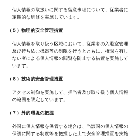
個人情報の取扱いに関する留意事項について、従業者に
定期的な研修を実施しています。
（５）物理的安全管理措置
個人情報を取り扱う区域において、従業者の入退室管理
及び持ち込む機器等の制限を行うとともに、権限を有し
ない者による個人情報の閲覧を防止する措置を実施して
います。
（６）技術的安全管理措置
アクセス制御を実施して、担当者及び取り扱う個人情報
の範囲を限定しています。
（７）外的環境の把握
外国に個人情報を保管する場合は、当該国の個人情報の
保護に関する制度等を把握した上で安全管理措置を実施