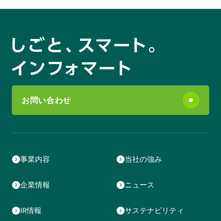
お問い合わせ
事業内容
当社の強み
企業情報
ニュース
IR情報
サステナビリティ