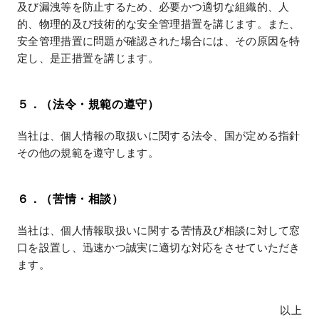
及び漏洩等を防止するため、必要かつ適切な組織的、人
的、物理的及び技術的な安全管理措置を講じます。また、
安全管理措置に問題が確認された場合には、その原因を特
定し、是正措置を講じます。
５．（法令・規範の遵守）
当社は、個人情報の取扱いに関する法令、国が定める指針
その他の規範を遵守します。
６．（苦情・相談）
当社は、個人情報取扱いに関する苦情及び相談に対して窓
口を設置し、迅速かつ誠実に適切な対応をさせていただき
ます。
以上