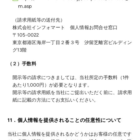
m.asp
（請求用紙等の送付先）
株式会社インフォマート 個人情報お問合せ窓口
〒105-0022
東京都港区海岸一丁目２番３号 汐留芝離宮ビルディン
グ13階
（２）手数料
開示等の請求につきましては、当社所定の手数料（1件
あたり1,000円）が必要となります。
開示等の請求用紙を当社にご提出いただく前に、請求用
紙に記載の方法にてお支払いください。
11．個人情報を提供されることの任意性について
当社に個人情報を提供されるかどうかはお客様の任意です