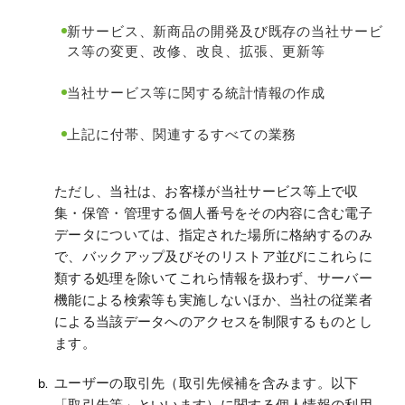
新サービス、新商品の開発及び既存の当社サービ
ス等の変更、改修、改良、拡張、更新等
当社サービス等に関する統計情報の作成
上記に付帯、関連するすべての業務
ただし、当社は、お客様が当社サービス等上で収
集・保管・管理する個人番号をその内容に含む電子
データについては、指定された場所に格納するのみ
で、バックアップ及びそのリストア並びにこれらに
類する処理を除いてこれら情報を扱わず、サーバー
機能による検索等も実施しないほか、当社の従業者
による当該データへのアクセスを制限するものとし
ます。
ユーザーの取引先（取引先候補を含みます。以下