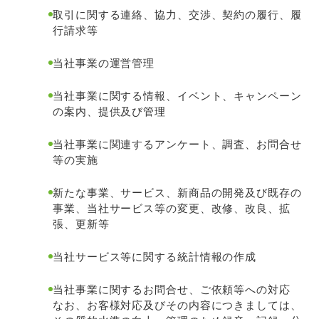
取引に関する連絡、協力、交渉、契約の履行、履
行請求等
当社事業の運営管理
当社事業に関する情報、イベント、キャンペーン
の案内、提供及び管理
当社事業に関連するアンケート、調査、お問合せ
等の実施
新たな事業、サービス、新商品の開発及び既存の
事業、当社サービス等の変更、改修、改良、拡
張、更新等
当社サービス等に関する統計情報の作成
当社事業に関するお問合せ、ご依頼等への対応
なお、お客様対応及びその内容につきましては、