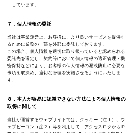
しています。
７．個人情報の委託
当社は事業運営上、お客様に、より良いサービスを提供す
るために業務の一部を外部に委託しております。
この場合、個人情報を適切に取り扱っていると認められる
委託先を選定し、契約等において個人情報の適正管理・機
密保持などにより、お客様の個人情報の漏洩防止に必要な
事項を取決め、適切な管理を実施させるようにいたしま
す。
８．本人が容易に認識できない方法による個人情報の
取得に関して
当社が運営するウェブサイトでは、クッキー（注１）、ウ
ェブビーコン（注２）等を利用して、アクセスログからIP