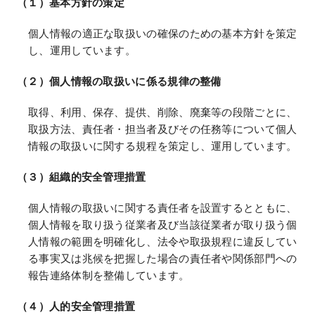
（１）基本方針の策定
個人情報の適正な取扱いの確保のための基本方針を策定
し、運用しています。
（２）個人情報の取扱いに係る規律の整備
取得、利用、保存、提供、削除、廃棄等の段階ごとに、
取扱方法、責任者・担当者及びその任務等について個人
情報の取扱いに関する規程を策定し、運用しています。
（３）組織的安全管理措置
個人情報の取扱いに関する責任者を設置するとともに、
個人情報を取り扱う従業者及び当該従業者が取り扱う個
人情報の範囲を明確化し、法令や取扱規程に違反してい
る事実又は兆候を把握した場合の責任者や関係部門への
報告連絡体制を整備しています。
（４）人的安全管理措置