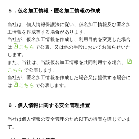
５．仮名加工情報・匿名加工情報の作成
当社は、個人情報保護法に従い、仮名加工情報及び匿名加
工情報を作成等する場合があります。
当社が、仮名加工情報を作成し、利用目的を変更した場合
こちら
は
で公表、又は他の手段においてお知らせいた
します。
また、当社は、当該仮名加工情報を共同利用する場合、
こちら
で公表します。
当社が、匿名加工情報を作成した場合又は提供する場合に
こちら
は
で公表します。
６．個人情報に関する安全管理措置
当社は個人情報の安全管理のため以下の措置を講じていま
す。