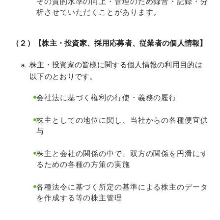
その質的水準の向上・管理のため録音・記録・分
析させていただくことがあります。
（２）【株主・投資家、採用応募者、従業者の個人情報】
株主・投資家の皆様に関する個人情報の利用目的は
以下のとおりです。
会社法に基づく権利の行使・義務の履行
株主としての地位に関し、当社からの各種便宜供
与
株主と会社の関係の中で、双方の関係を円滑にす
るための各種の方策の実施
各種法令に基づく所定の基準による株主のデータ
を作成する等の株主管理