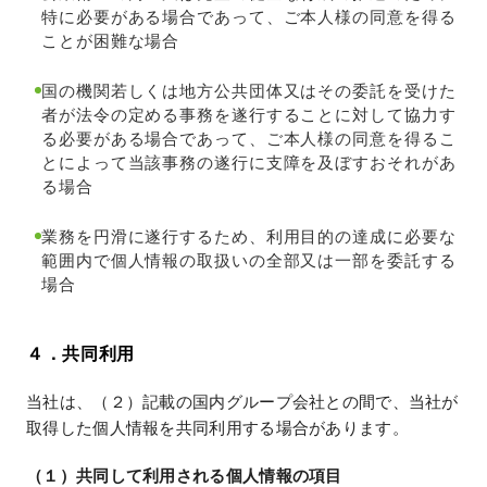
特に必要がある場合であって、ご本人様の同意を得る
ことが困難な場合
国の機関若しくは地方公共団体又はその委託を受けた
者が法令の定める事務を遂行することに対して協力す
る必要がある場合であって、ご本人様の同意を得るこ
とによって当該事務の遂行に支障を及ぼすおそれがあ
る場合
業務を円滑に遂行するため、利用目的の達成に必要な
範囲内で個人情報の取扱いの全部又は一部を委託する
場合
４．共同利用
当社は、（２）記載の国内グループ会社との間で、当社が
取得した個人情報を共同利用する場合があります。
（１）共同して利用される個人情報の項目