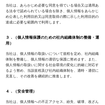
当社は、あらかじめ必要な同意を得ている場合又は適用あ
る法令で認められている場合を除き、個人情報をあらかじ
め公表した利用目的又は同意取得の際に示した利用目的の
達成に必要な範囲内で利用します。
３．（個人情報保護のための社内組織体制の整備・運
用）
当社は、個人情報の取扱いについて規程を定め、社内組織
体制を整備し、個人情報の適切な保護に努めます。また、
個人情報の取扱いに関する社会環境の変化に的確に対応す
るよう努め、当該規程及び社内組織体制を、適時・適切に
見直し、その改善を継続的に推進します。
４．（安全管理）
当社は、個人情報への不正アクセス、紛失、破壊、改ざん