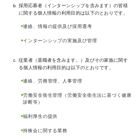
採用応募者（インターンシップを含みます）の皆様
に関する個人情報の利用目的は以下のとおりです。
連絡、情報の提供及び採用選考
インターンシップの実施及び管理
従業者（退職者を含みます。）及びその家族に関す
る個人情報の利用目的は以下のとおりです。
連絡、労務管理、人事管理
労働安全衛生管理（労働安全衛生法に基づく健康
診断等）
福利厚生の提供
持株会に関する業務