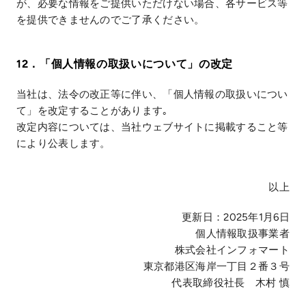
が、必要な情報をご提供いただけない場合、各サービス等
を提供できませんのでご了承ください。
12．「個人情報の取扱いについて」の改定
当社は、法令の改正等に伴い、「個人情報の取扱いについ
て」を改定することがあります｡
改定内容については、当社ウェブサイトに掲載すること等
により公表します。
以上
更新日：2025年1月6日
個人情報取扱事業者
株式会社インフォマート
東京都港区海岸一丁目２番３号
代表取締役社長 木村 慎