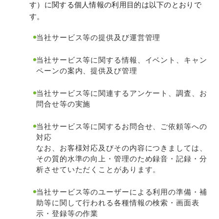
す）に関する個人情報の利用目的は以下のとおりで
す。
当社サービス等の提供及び運営管理
当社サービス等に関する情報、イベント、キャン
ペーンの案内、提供及び管理
当社サービス等に関連するアンケート、調査、お
問合せ等の実施
当社サービス等に関するお問合せ、ご依頼等への
対応
なお、お客様対応及びその内容につきましては、
その質的水準の向上・管理のため録音・記録・分
析させていただくことがあります。
当社サービス等のユーザーによる利用の準備・補
助等に関して行われる各種情報の検索・画面表
示・登録等の作業