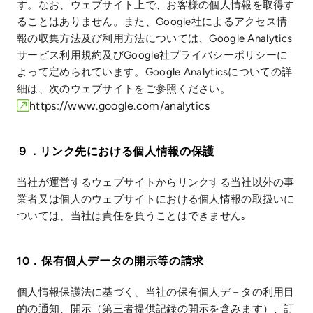
す。なお、ウェブサイト上で、お客様の個人情報を取得す
ることはありません。また、Google社によるアクセス情
報の収集方法及び利用方法については、Google Analytics
サービス利用規約及びGoogle社プライバシーポリシーに
よって定められています。Google Analyticsについての詳
細は、次のウェブサイトをご参照ください。
https://www.google.com/analytics
９．リンク先における個人情報の保護
当社が運営するウェブサイトからリンクする当社以外の事
業者又は個人のウェブサイトにおける個人情報の取扱いに
ついては、当社は責任を負うことはできません｡
10．保有個人データの開示等の請求
個人情報保護法に基づく、当社の保有個人デ－タの利用目
的の通知、開示（第三者提供記録の開示を含みます）、訂