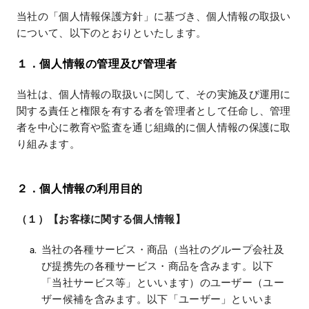
当社の「個人情報保護方針」に基づき、個人情報の取扱い
について、以下のとおりといたします。
１．個人情報の管理及び管理者
当社は、個人情報の取扱いに関して、その実施及び運用に
関する責任と権限を有する者を管理者として任命し、管理
者を中心に教育や監査を通じ組織的に個人情報の保護に取
り組みます。
２．個人情報の利用目的
（１）【お客様に関する個人情報】
当社の各種サービス・商品（当社のグループ会社及
び提携先の各種サービス・商品を含みます。以下
「当社サービス等」といいます）のユーザー（ユー
ザー候補を含みます。以下「ユーザー」といいま