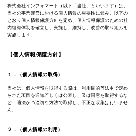
株式会社インフォマート（以下「当社」といいます）は、
当社の事業運営における個人情報の重要性に鑑み、以下の
とおり個人情報保護方針を定め、個人情報保護のための社
内組織体制を確立し、実施し、維持し、改善の取り組みを
実施します。
【個人情報保護方針】
１．（個人情報の取得）
当社は、個人情報を取得する際は、利用目的等法令で定め
られた項目を通知若しくは公表し、又は同意を取得するな
ど、適法かつ適切な方法で取得し、不正な収集は行いませ
ん。
２．（個人情報の利用）