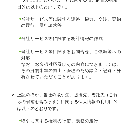
「取引先等」といいます）に関する個人情報の利用
目的は以下のとおりです。
当社サービス等に関する連絡、協力、交渉、契約
の履行、履行請求等
当社サービス等に関する統計情報の作成
当社サービス等に関するお問合せ、ご依頼等への
対応
なお、お客様対応及びその内容につきましては、
その質的水準の向上・管理のため録音・記録・分
析させていただくことがあります。
上記のほか、当社の取引先、提携先、委託先（これ
らの候補を含みます）に関する個人情報の利用目的
は以下のとおりです。
取引に関する権利の行使、義務の履行