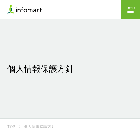
MENU
個人情報保護方針
個人情報保護方針
TOP