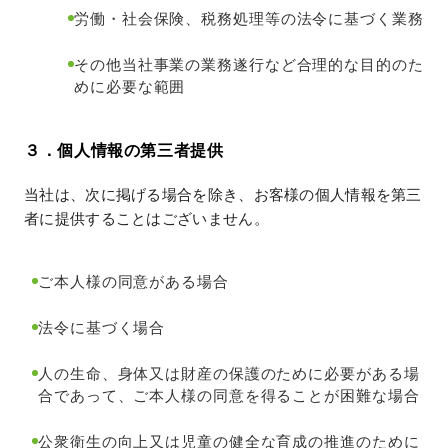
労働・社会保険、税務処理等の法令に基づく業務
その他当社事業の業務遂行など合理的な目的のた
めに必要な範囲
３．個人情報の第三者提供
当社は、次に掲げる場合を除き、お客様の個人情報を第三
者に提供することはございません。
ご本人様の同意がある場合
法令に基づく場合
人の生命、身体又は財産の保護のために必要がある場
合であって、ご本人様の同意を得ることが困難な場合
公衆衛生の向上又は児童の健全な育成の推進のために